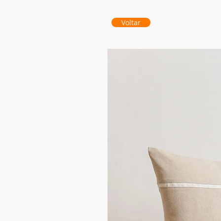
Voltar