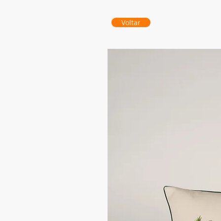
Voltar