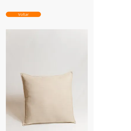
Voltar