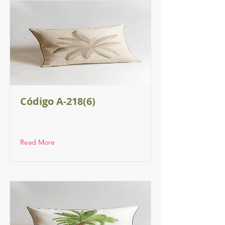
Código A-218(6)
Read More