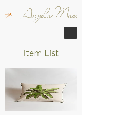
Item List