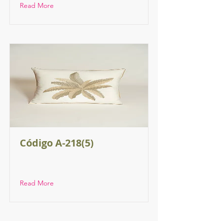
Read More
Código A-218(5)
Read More