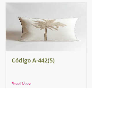
Código A-442(5)
Read More