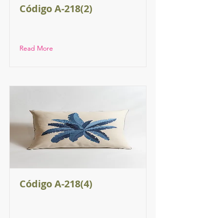
Código A-218(2)
Read More
Código A-218(4)