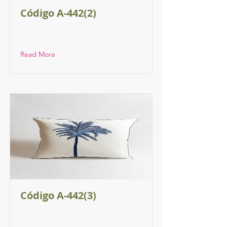
Código A-442(2)
Read More
Código A-442(3)