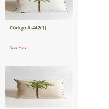
Código A-442(1)
Read More