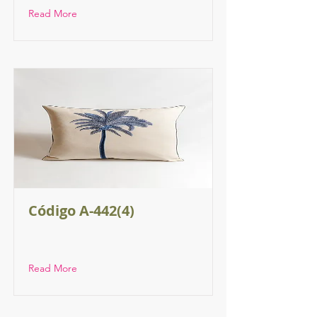
Read More
Código A-442(4)
Read More