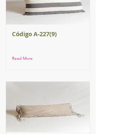
Código A-227(9)
Read More