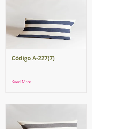
Código A-227(7)
Read More