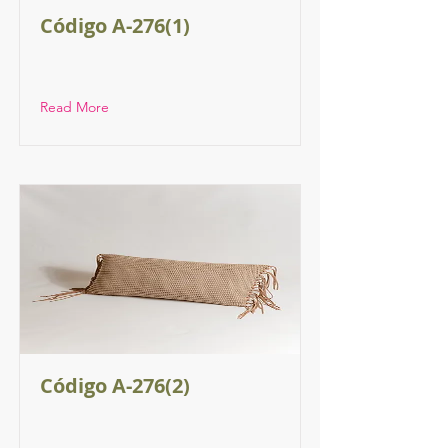
Código A-276(1)
Read More
Código A-276(2)