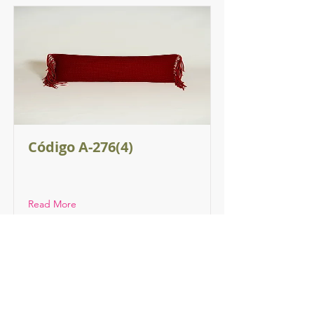
Código A-276(4)
Read More