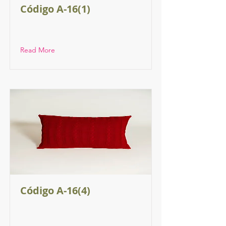
Código A-16(1)
Read More
Código A-16(4)