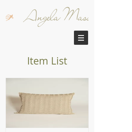
Item List