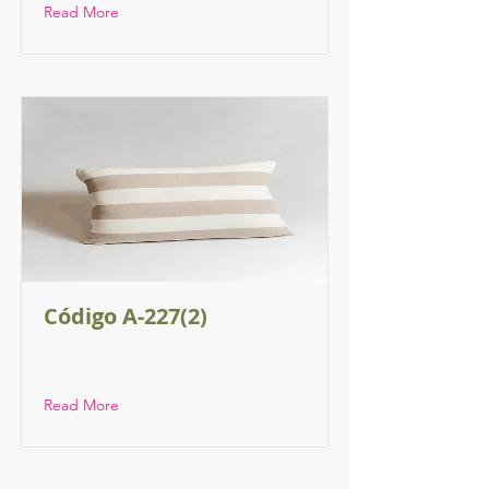
Read More
Código A-227(2)
Read More