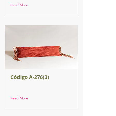
Read More
Código A-276(3)
Read More