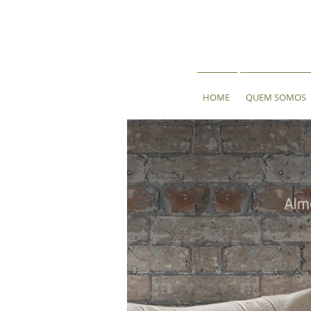
HOME
QUEM SOMOS