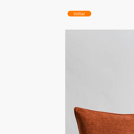
Voltar