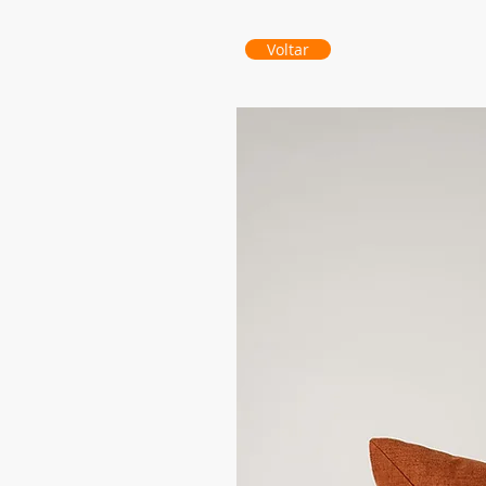
Voltar