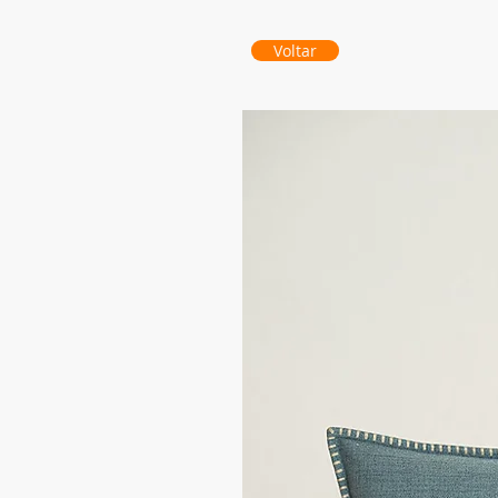
Voltar