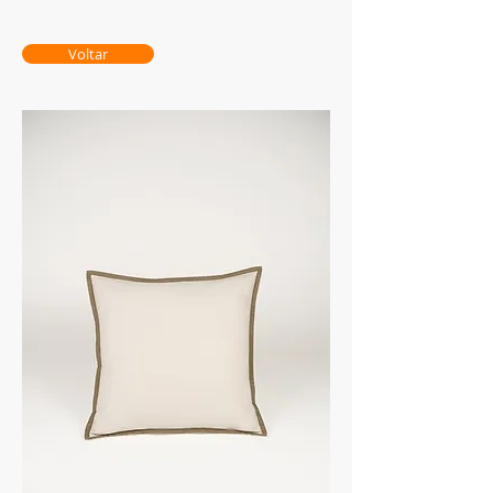
Voltar