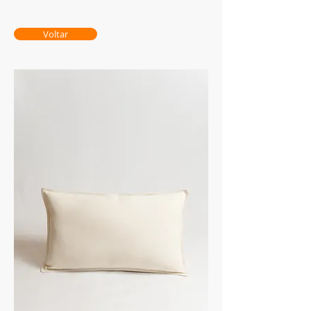
Voltar