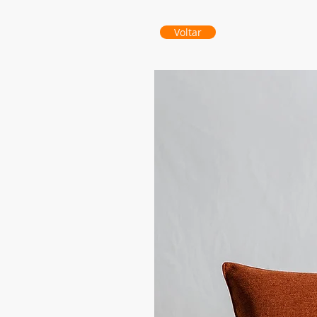
Voltar