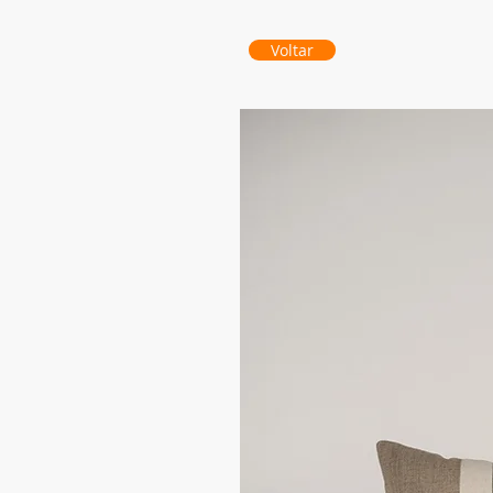
Voltar