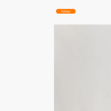
Voltar