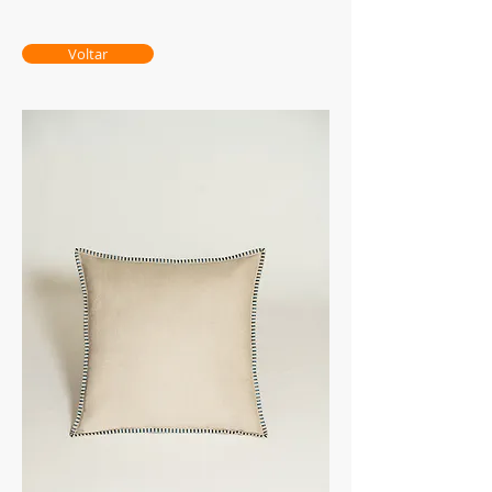
Voltar