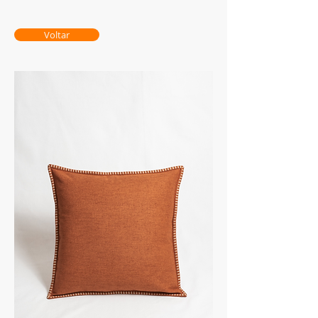
Voltar