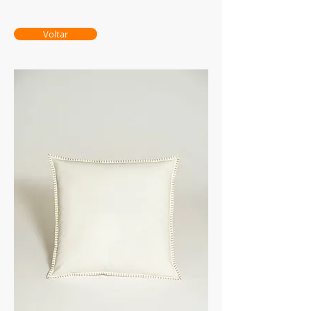
Voltar