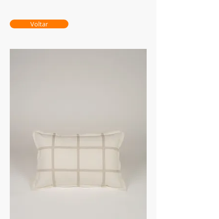
Voltar