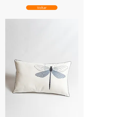
Voltar