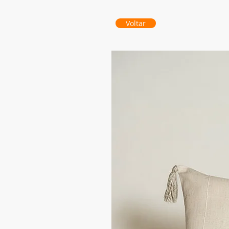
Voltar