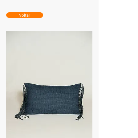
Voltar