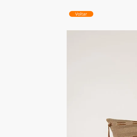
Voltar