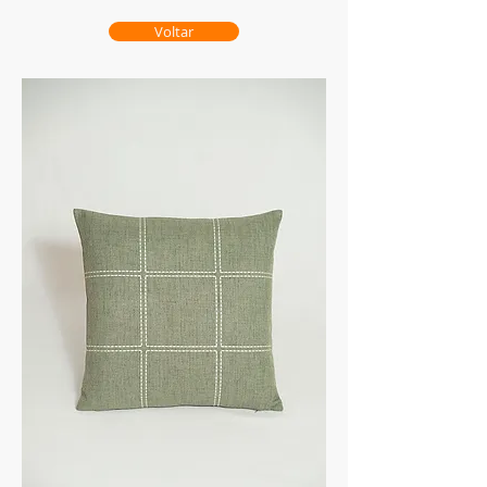
Voltar