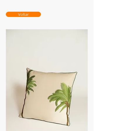
Voltar