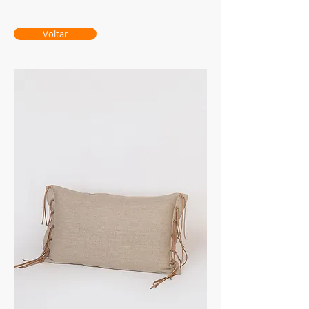
Voltar