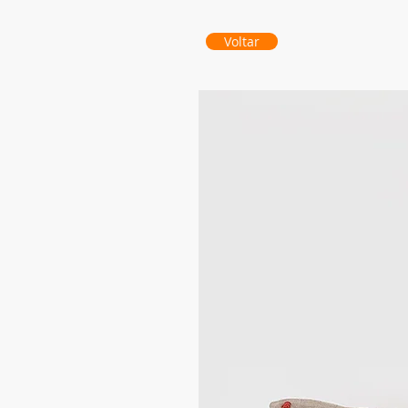
Voltar