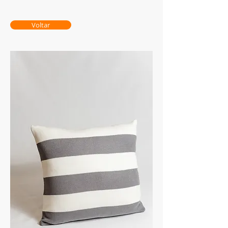
Voltar