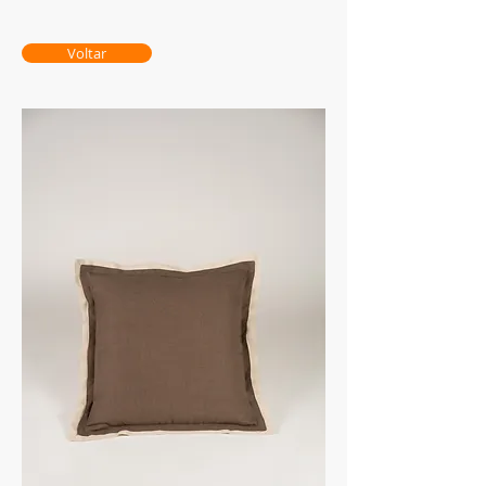
Voltar