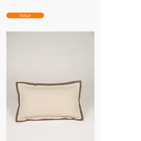
Voltar