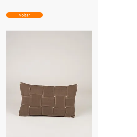
Voltar