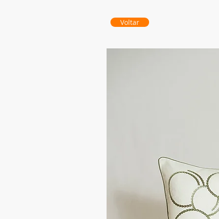
Voltar