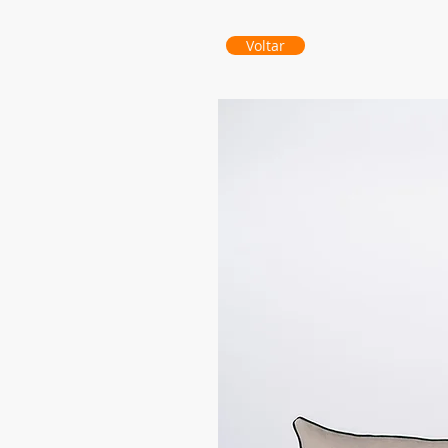
Voltar