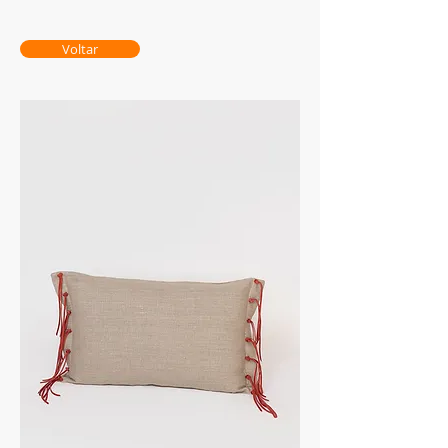
Voltar