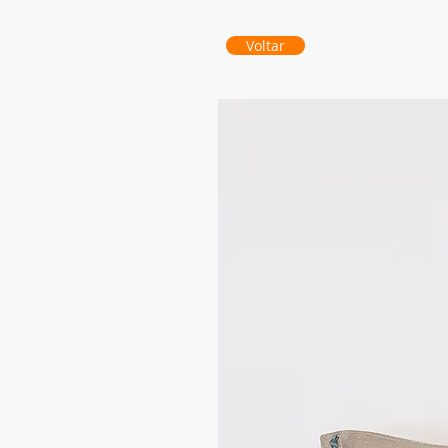
Voltar