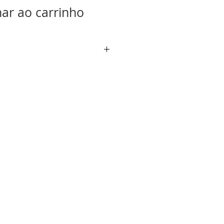
nar ao carrinho