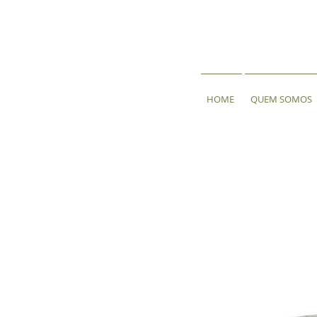
HOME
QUEM SOMOS